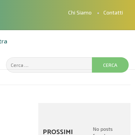
Chi Siamo
Contatti
tra
No posts
PROSSIMI