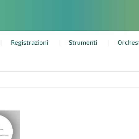
Registrazioni
Strumenti
Orches