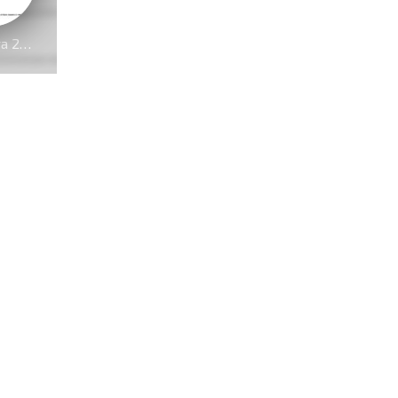
Primavera 2019