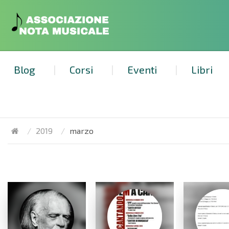
Blog
Corsi
Eventi
Libri
2019
marzo