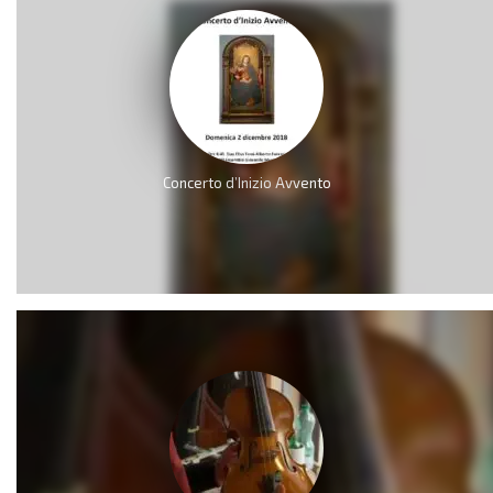
Concerto d’Inizio Avvento