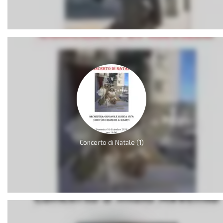
Concerto di Natale (1)