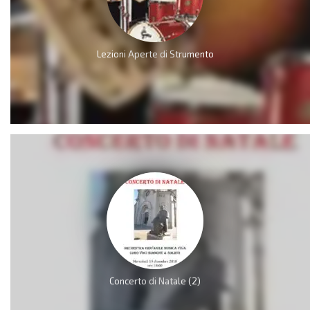
Lezioni Aperte di Strumento
Concerto di Natale (2)