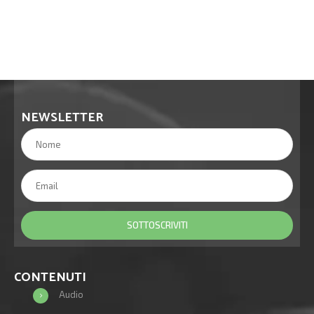
NEWSLETTER
CONTENUTI
Audio