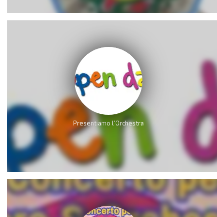
Presentiamo l’Orchestra