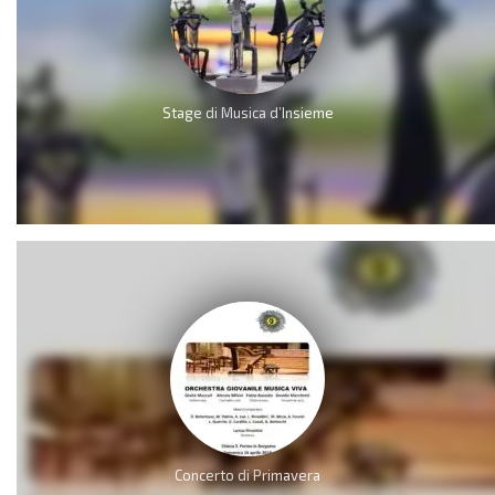
Stage di Musica d’Insieme
Concerto di Primavera