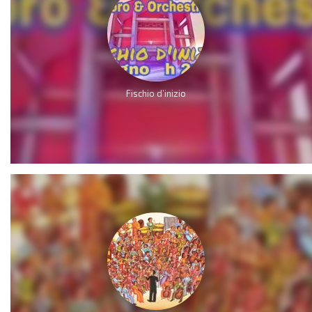
Fischio d’inizio