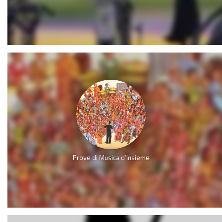
Prove di Musica d’Insieme