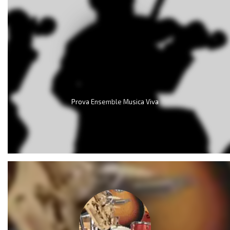
Prova Ensemble Musica Viva