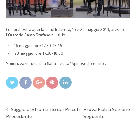
Con orchestra aperta di tutte le età, 16 e 23 maggio 2018, presso
l’Oratorio Santo Stefano di Lallio:
16 maggio: ore 17:30-18:45
23 maggio: ore 17:30-18:00
Sonorizzazione di una fiaba inedita “Spinosetto e Tino”.
Twitter
Facebook
Google+
Pin It
LinkedIn
Saggio di Strumento dei Piccoli
Prova Fiati a Sezione
Precedente
Seguente