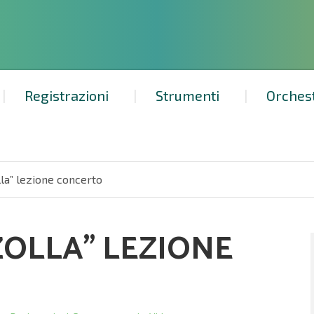
Registrazioni
Strumenti
Orches
la” lezione concerto
ZOLLA” LEZIONE