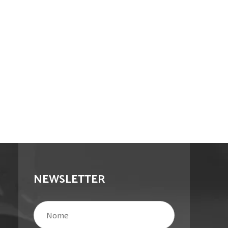
NEWSLETTER