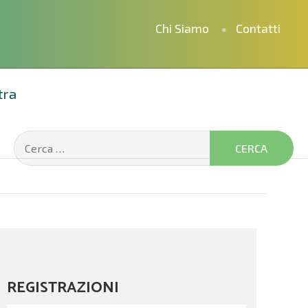
Chi Siamo
Contatti
tra
REGISTRAZIONI