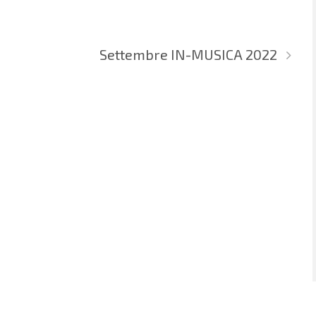
Settembre IN-MUSICA 2022