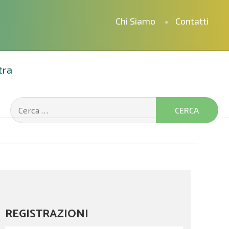
Chi Siamo
Contatti
tra
REGISTRAZIONI