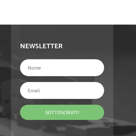
NEWSLETTER