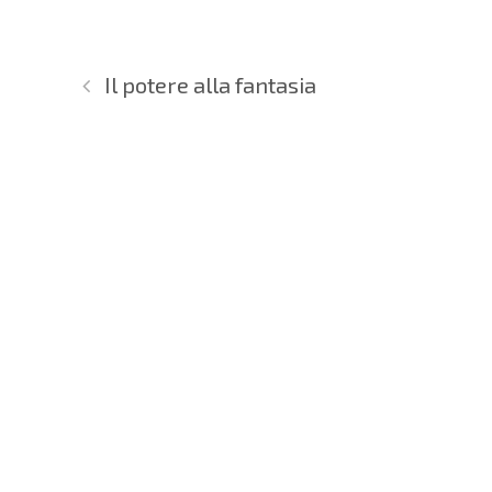
Il potere alla fantasia