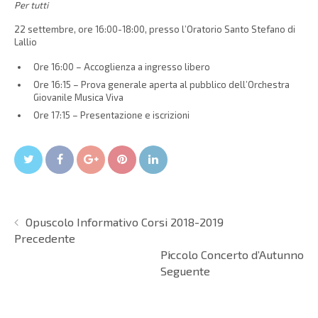
Per tutti
22 settembre, ore 16:00-18:00, presso l’Oratorio Santo Stefano di
Lallio
Ore 16:00 – Accoglienza a ingresso libero
Ore 16:15 – Prova generale aperta al pubblico dell’Orchestra
Giovanile Musica Viva
Ore 17:15 – Presentazione e iscrizioni
Twitter
Facebook
Google+
Pin It
LinkedIn
Opuscolo Informativo Corsi 2018-2019
Precedente
Piccolo Concerto d’Autunno
Seguente