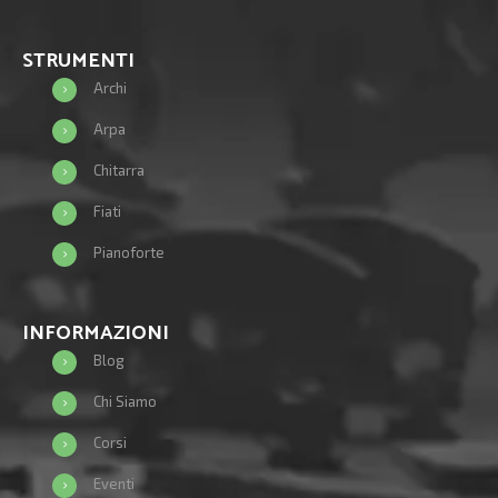
STRUMENTI
Archi
Arpa
Chitarra
Fiati
Pianoforte
INFORMAZIONI
Blog
Chi Siamo
Corsi
Eventi