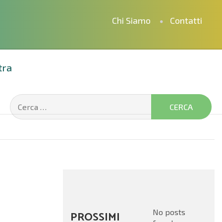
Chi Siamo
Contatti
tra
No posts
PROSSIMI