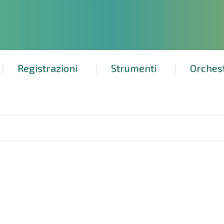
Registrazioni
Strumenti
Orches