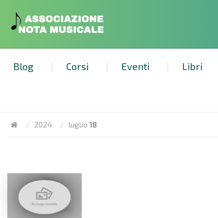
Blog
Corsi
Eventi
Libri
2024
luglio
18