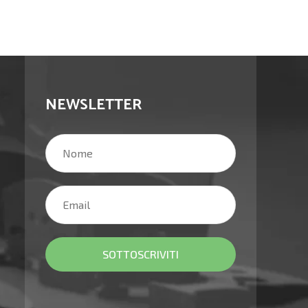
NEWSLETTER