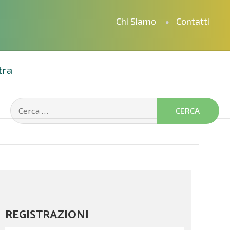
Chi Siamo
Contatti
tra
REGISTRAZIONI