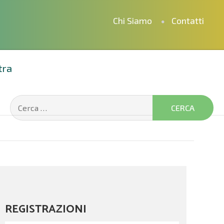
Chi Siamo
Contatti
tra
REGISTRAZIONI