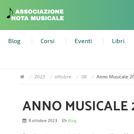
Blog
Corsi
Eventi
Libri
2023
ottobre
08
Anno Musicale 2
ANNO MUSICALE 
8 ottobre 2023
Blog