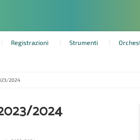
Registrazioni
Strumenti
Orches
023/2024
2023/2024