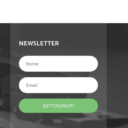
NEWSLETTER