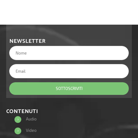
NEWSLETTER
CONTENUTI
Audio
Video