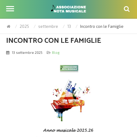
2025
settembre
13
Incontro con le Famiglie
INCONTRO CON LE FAMIGLIE
13 settembre 2025
Blog